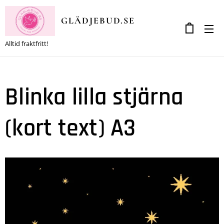
GLÄDJEBUD.SE
Alltid fraktfritt!
Blinka lilla stjärna
(kort text) A3