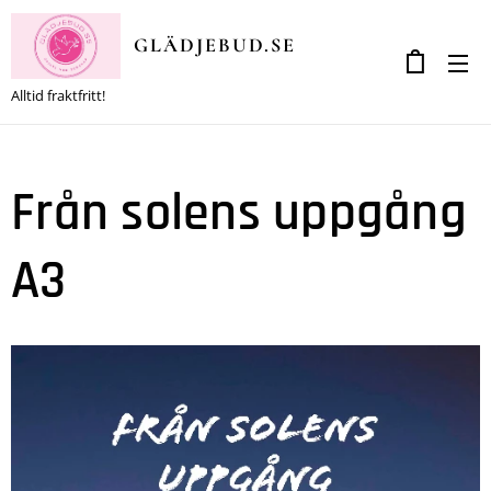
GLÄDJEBUD.SE
Alltid fraktfritt!
Från solens uppgång
A3