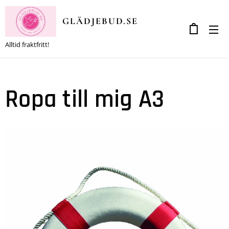
GLÄDJEBUD.SE
Alltid fraktfritt!
Ropa till mig A3